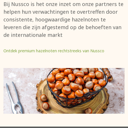
Bij Nussco is het onze inzet om onze partners te
helpen hun verwachtingen te overtreffen door
consistente, hoogwaardige hazelnoten te
leveren die zijn afgestemd op de behoeften van
de internationale markt
Ontdek premium hazelnoten rechtstreeks van Nussco