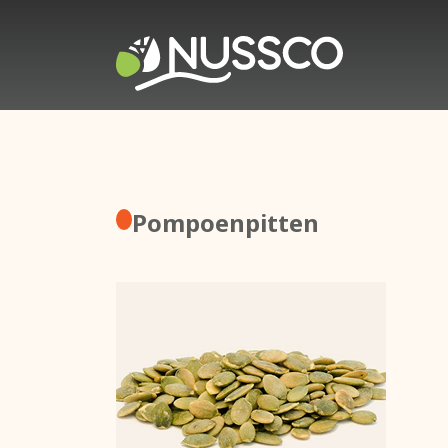
Pompoenpitten