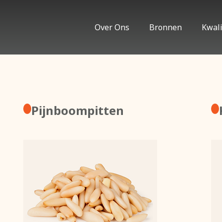
Over Ons
Bronnen
Kwali
Pijnboompitten