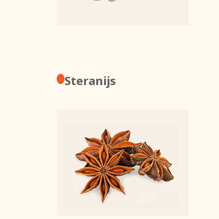
Steranijs