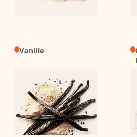
Vanille