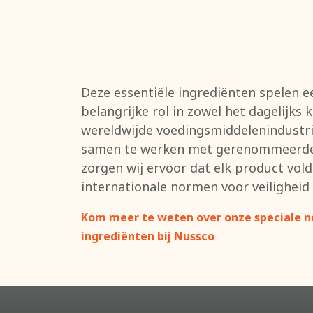
Deze essentiële ingrediënten spelen e
belangrijke rol in zowel het dagelijks 
wereldwijde voedingsmiddelenindustri
samen te werken met gerenommeerde 
zorgen wij ervoor dat elk product vol
internationale normen voor veiligheid 
Kom meer te weten over onze speciale n
ingrediënten bij Nussco