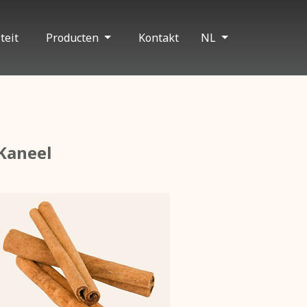
teit
Producten
Kontakt
NL
Kaneel